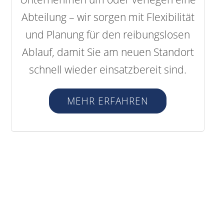
Abteilung – wir sorgen mit Flexibilität
und Planung für den reibungslosen
Ablauf, damit Sie am neuen Standort
schnell wieder einsatzbereit sind.
MEHR ERFAHREN