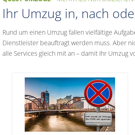
Ihr Umzug in, nach oder
Rund um einen Umzug fallen vielfältige Aufgabe
Dienstleister beauftragt werden muss. Aber n
alle Services gleich mit an – damit Ihr Umzug 