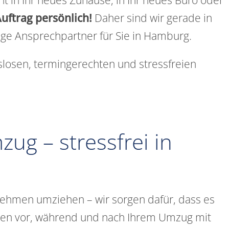
uftrag persönlich!
Daher sind wir gerade in
ge Ansprechpartner für Sie in Hamburg.
slosen, termingerechten und stressfreien
ug – stressfrei in
nehmen umziehen – wir sorgen dafür, dass es
Ihnen vor, während und nach Ihrem Umzug mit