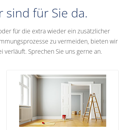
sind für Sie da.
der für die extra wieder ein zusätzlicher
stimmungsprozesse zu vermeiden, bieten wir
i verläuft. Sprechen Sie uns gerne an.