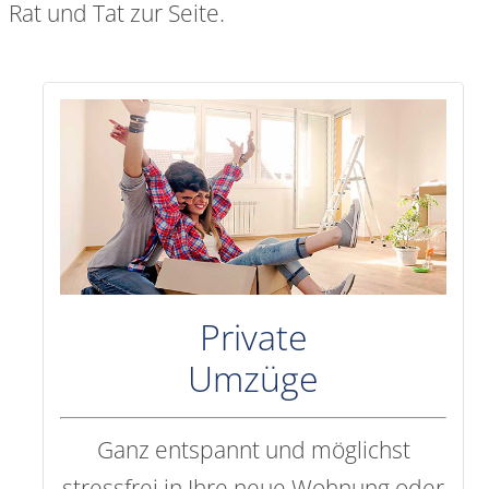
Rat und Tat zur Seite.
Private
Umzüge
Ganz entspannt und möglichst
stressfrei in Ihre neue Wohnung oder