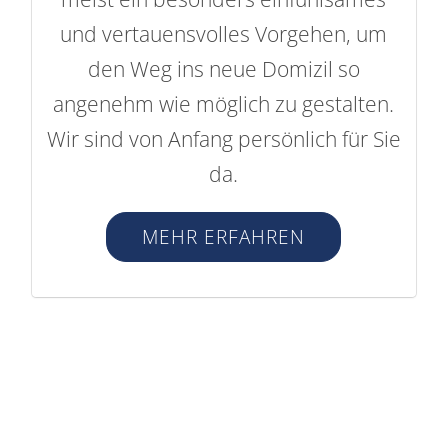
und vertauensvolles Vorgehen, um
den Weg ins neue Domizil so
angenehm wie möglich zu gestalten.
Wir sind von Anfang persönlich für Sie
da.
MEHR ERFAHREN