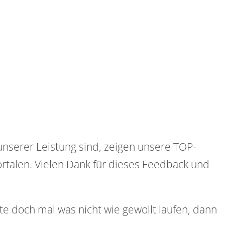
nserer Leistung sind, zeigen unsere TOP-
rtalen. Vielen Dank für dieses Feedback und
e doch mal was nicht wie gewollt laufen, dann