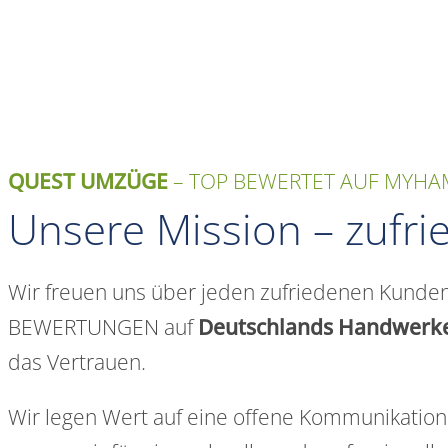
QUEST UMZÜGE
– TOP BEWERTET AUF MYHA
Unsere Mission – zufr
Wir freuen uns über jeden zufriedenen Kunden
BEWERTUNGEN auf
Deutschlands Handwerker
das Vertrauen.
Wir legen Wert auf eine offene Kommunikation 