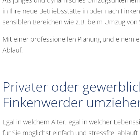
in Ihre neue Betriebsstätte in oder nach Fink
sensiblen Bereichen wie z.B. beim Umzug von 
Mit einer professionellen Planung und einem e
Ablauf.
Privater oder gewerbli
Finkenwerder umziehe
Egal in welchem Alter, egal in welcher Lebens
für Sie möglichst einfach und stressfrei ablä