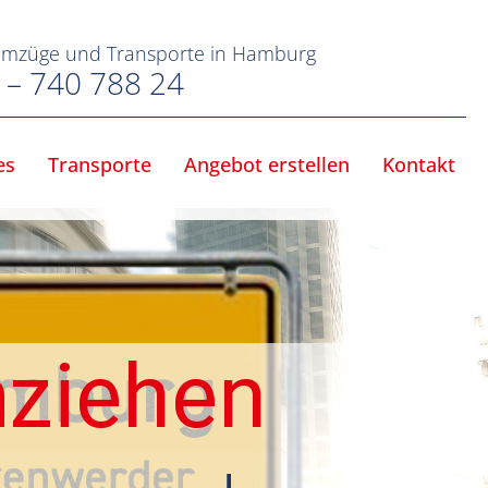
Umzüge und Transporte in Hamburg
 – 740 788 24
es
Transporte
Angebot erstellen
Kontakt
mziehen